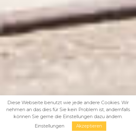
Diese Webseite benutzt wie jede andere Cookies. Wir
nehmen an das dies für Sie kein Problem ist, andernfalls
können Sie gerne die Einstellungen dazu ändern.
Einstellungen
Akzeptieren